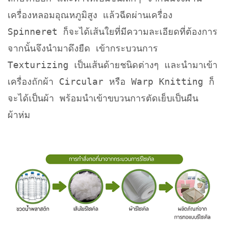
เครื่องหลอมอุณหภูมิสูง แล้วฉีดผ่านเครื่อง
Spinneret ก็จะได้เส้นใยที่มีความละเอียดที่ต้องการ
จากนั้นจึงนำมาดึงยืด เข้ากระบวนการ
Texturizing เป็นเส้นด้ายชนิดต่างๆ และนำมาเข้า
เครื่องถักผ้า Circular หรือ Warp Knitting ก็
จะได้เป็นผ้า พร้อมนำเข้าขบวนการตัดเย็บเป็นผืน
ผ้าห่ม