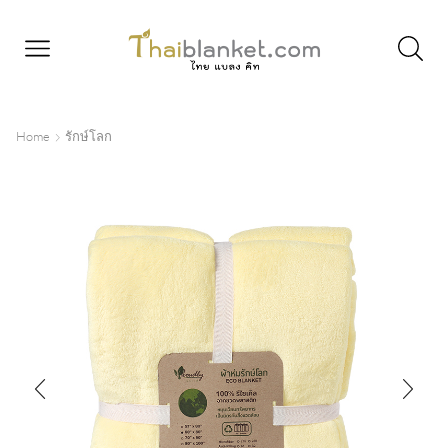
Home
รักษ์โลก