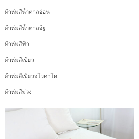
ผ้าห่มสีน้ำตาลอ่อน
ผ้าห่มสีน้ำตาลอิฐ
ผ้าห่มสีฟ้า
ผ้าห่มสีเขียว
ผ้าห่มสีเขียวอโวคาโด
ผ้าห่มสีม่วง