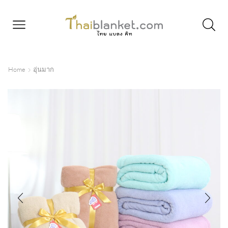
Home
อุ่นมาก