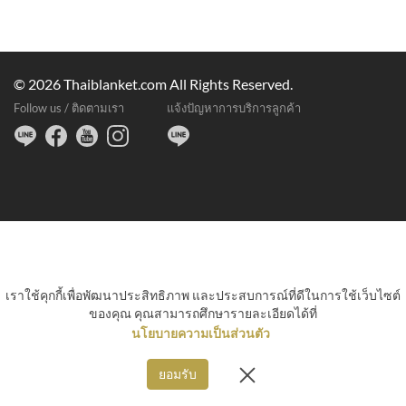
© 2026 Thaiblanket.com All Rights Reserved.
Follow us / ติดตามเรา
แจ้งปัญหาการบริการลูกค้า
เราใช้คุกกี้เพื่อพัฒนาประสิทธิภาพ และประสบการณ์ที่ดีในการใช้เว็บไซต์
ของคุณ คุณสามารถศึกษารายละเอียดได้ที่
นโยบายความเป็นส่วนตัว
ยอมรับ