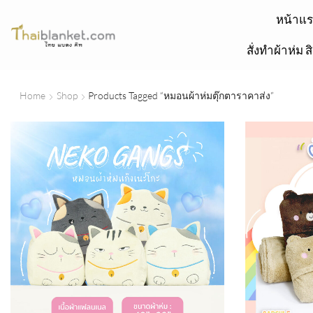
หน้าแ
สั่งทำผ้าห่ม ส
Home
Shop
Products Tagged “หมอนผ้าห่มตุ๊กตาราคาส่ง”