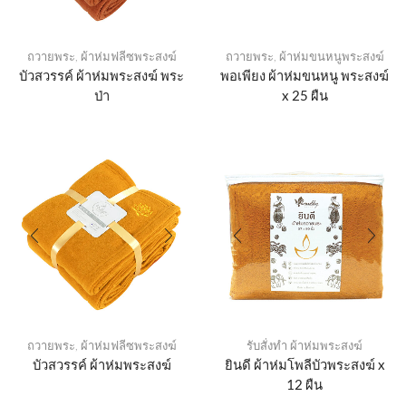
ถวายพระ
,
ผ้าห่มฟลีซพระสงฆ์
ถวายพระ
,
ผ้าห่มขนหนูพระสงฆ์
บัวสวรรค์ ผ้าห่มพระสงฆ์ พระ
พอเพียง ผ้าห่มขนหนู พระสงฆ์
ป่า
x 25 ผืน
ถวายพระ
,
ผ้าห่มฟลีซพระสงฆ์
รับสั่งทำ ผ้าห่มพระสงฆ์
บัวสวรรค์ ผ้าห่มพระสงฆ์
ยินดี ผ้าห่มโพลีบัวพระสงฆ์ x
12 ผืน