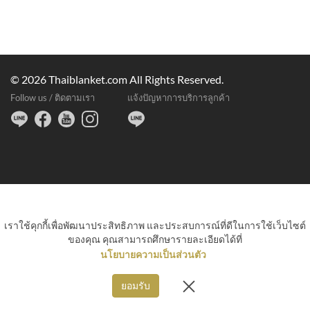
© 2026 Thaiblanket.com All Rights Reserved.
Follow us / ติดตามเรา
แจ้งปัญหาการบริการลูกค้า
เราใช้คุกกี้เพื่อพัฒนาประสิทธิภาพ และประสบการณ์ที่ดีในการใช้เว็บไซต์
ของคุณ คุณสามารถศึกษารายละเอียดได้ที่
นโยบายความเป็นส่วนตัว
ยอมรับ